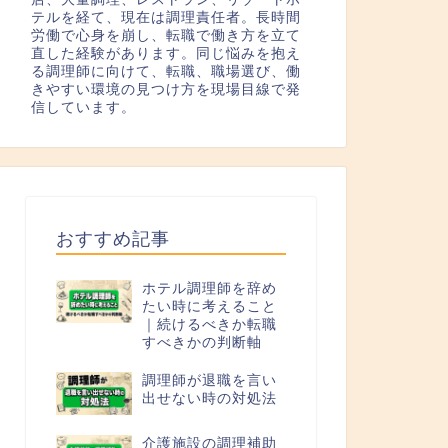
テルを経て、現在は調理責任者。長時間
労働で心身を崩し、転職で働き方を立て
直した経験があります。同じ悩みを抱え
る調理師に向けて、転職、職場選び、働
きやすい環境の見つけ方を現場目線で発
信しています。
おすすめ記事
ホテル調理師を辞め
たい時に考えること
｜続けるべきか転職
すべきかの判断軸
調理師が退職を言い
出せない時の対処法
介護施設の調理補助