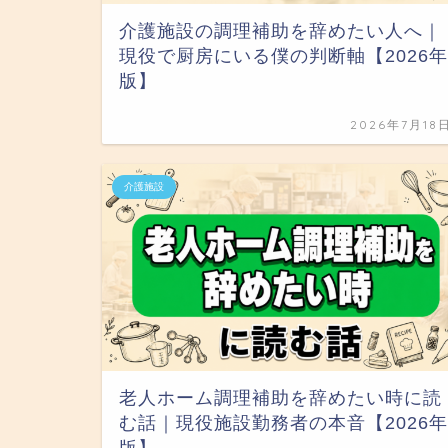
介護施設の調理補助を辞めたい人へ｜
現役で厨房にいる僕の判断軸【2026年
版】
2026年7月18
介護施設
老人ホーム調理補助を辞めたい時に読
む話｜現役施設勤務者の本音【2026年