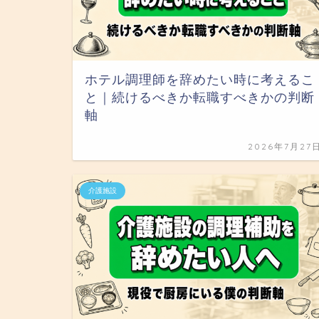
ホテル調理師を辞めたい時に考えるこ
と｜続けるべきか転職すべきかの判断
軸
2026年7月27
介護施設