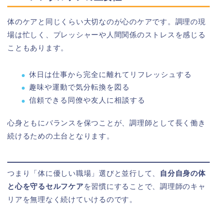
体のケアと同じくらい大切なのが心のケアです。調理の現
場は忙しく、プレッシャーや人間関係のストレスを感じる
こともあります。
休日は仕事から完全に離れてリフレッシュする
趣味や運動で気分転換を図る
信頼できる同僚や友人に相談する
心身ともにバランスを保つことが、調理師として長く働き
続けるための土台となります。
つまり「体に優しい職場」選びと並行して、
自分自身の体
と心を守るセルフケア
を習慣にすることで、調理師のキャ
リアを無理なく続けていけるのです。