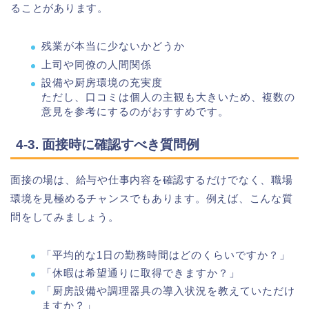
ることがあります。
残業が本当に少ないかどうか
上司や同僚の人間関係
設備や厨房環境の充実度
ただし、口コミは個人の主観も大きいため、複数の
意見を参考にするのがおすすめです。
4-3. 面接時に確認すべき質問例
面接の場は、給与や仕事内容を確認するだけでなく、職場
環境を見極めるチャンスでもあります。例えば、こんな質
問をしてみましょう。
「平均的な1日の勤務時間はどのくらいですか？」
「休暇は希望通りに取得できますか？」
「厨房設備や調理器具の導入状況を教えていただけ
ますか？」