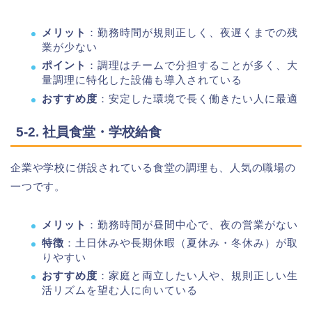
メリット
：勤務時間が規則正しく、夜遅くまでの残
業が少ない
ポイント
：調理はチームで分担することが多く、大
量調理に特化した設備も導入されている
おすすめ度
：安定した環境で長く働きたい人に最適
5-2. 社員食堂・学校給食
企業や学校に併設されている食堂の調理も、人気の職場の
一つです。
メリット
：勤務時間が昼間中心で、夜の営業がない
特徴
：土日休みや長期休暇（夏休み・冬休み）が取
りやすい
おすすめ度
：家庭と両立したい人や、規則正しい生
活リズムを望む人に向いている