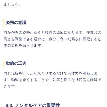
ましょう。
姿勢の意識
前かがみの姿勢が続くと腰痛の原因になります。作業台の
高さを調整できる場合は、自分に合った高さに設定すると
体の負担を減らせます。
動線の工夫
同じ場所を行ったり来たりするだけでも体力を消耗しま
す。動線を短くすることで、効率も良くなり疲労も軽減で
きます。
6-3. メンタルケアの重要性