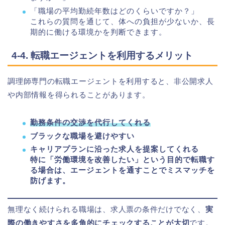
「職場の平均勤続年数はどのくらいですか？」
これらの質問を通じて、体への負担が少ないか、長
期的に働ける環境かを判断できます。
4-4. 転職エージェントを利用するメリット
調理師専門の転職エージェントを利用すると、非公開求人
や内部情報を得られることがあります。
勤務条件の交渉を代行してくれる
ブラックな職場を避けやすい
キャリアプランに沿った求人を提案してくれる
特に「労働環境を改善したい」という目的で転職す
る場合は、エージェントを通すことでミスマッチを
防げます。
無理なく続けられる職場は、求人票の条件だけでなく、
実
際の働きやすさを多角的にチェックすることが大切
です。