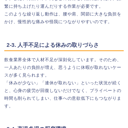
繁に持ち上げたり運んだりする作業が必要です。
このような繰り返し動作は、腰や肩、関節に大きな負担を
かけ、慢性的な痛みや怪我につながりやすいのです。
2-3. 人手不足による休みの取りづらさ
飲食業界全体で人材不足が深刻化しています。そのため、
一人あたりの負担が増え、思うように休暇が取れないケー
スが多く見られます。
「休みが少ない」「連休が取れない」といった状況が続く
と、心身の疲労が回復しないだけでなく、プライベートの
時間も削られてしまい、仕事への意欲低下にもつながりま
す。