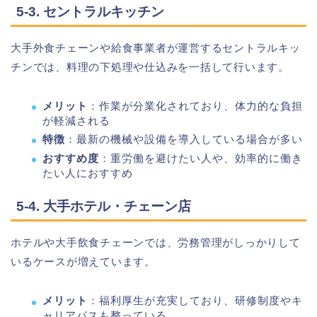
5-3. セントラルキッチン
大手外食チェーンや給食事業者が運営するセントラルキッ
チンでは、料理の下処理や仕込みを一括して行います。
メリット
：作業が分業化されており、体力的な負担
が軽減される
特徴
：最新の機械や設備を導入している場合が多い
おすすめ度
：重労働を避けたい人や、効率的に働き
たい人におすすめ
5-4. 大手ホテル・チェーン店
ホテルや大手飲食チェーンでは、労務管理がしっかりして
いるケースが増えています。
メリット
：福利厚生が充実しており、研修制度やキ
ャリアパスも整っている