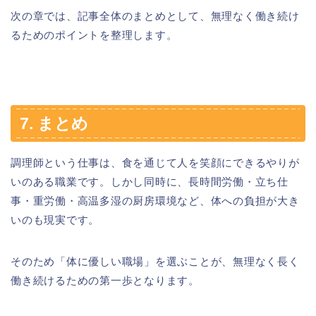
次の章では、記事全体のまとめとして、無理なく働き続け
るためのポイントを整理します。
7. まとめ
調理師という仕事は、食を通じて人を笑顔にできるやりが
いのある職業です。しかし同時に、長時間労働・立ち仕
事・重労働・高温多湿の厨房環境など、体への負担が大き
いのも現実です。
そのため「体に優しい職場」を選ぶことが、無理なく長く
働き続けるための第一歩となります。