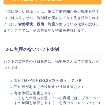
「体に優しい職場」とは、単に労働時間が短い職場を指す
のではありません。調理師が安心して長く働き続けられる
ように、
労働環境・設備・制度
が整っている職場を意味し
ます。ここでは、その代表的な特徴を解説します。
3-1. 無理のないシフト体制
シフトの柔軟性や休日制度は、職場を選ぶ上で重要なポイ
ントです。
週休2日や完全週休2日制を導入している
定休日がある（学校給食や社員食堂など）
有給休暇を消化しやすい
こうした仕組みが整っている職場では、プライベー
トの時間も確保しやすく、心身のリフレッシュにつ