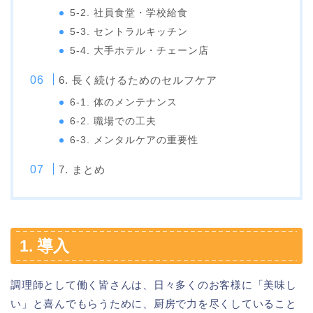
5-2. 社員食堂・学校給食
5-3. セントラルキッチン
5-4. 大手ホテル・チェーン店
6. 長く続けるためのセルフケア
6-1. 体のメンテナンス
6-2. 職場での工夫
6-3. メンタルケアの重要性
7. まとめ
1. 導入
調理師として働く皆さんは、日々多くのお客様に「美味し
い」と喜んでもらうために、厨房で力を尽くしていること