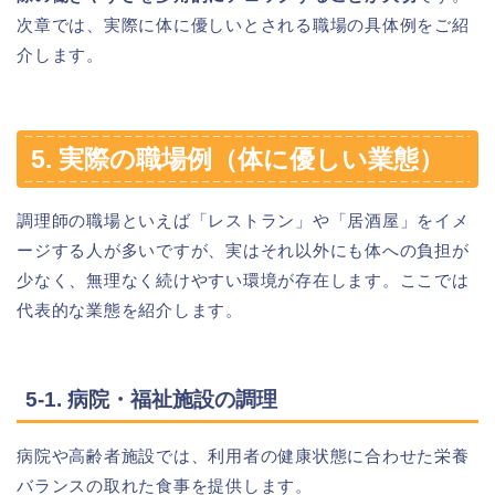
次章では、実際に体に優しいとされる職場の具体例をご紹
介します。
5. 実際の職場例（体に優しい業態）
調理師の職場といえば「レストラン」や「居酒屋」をイメ
ージする人が多いですが、実はそれ以外にも体への負担が
少なく、無理なく続けやすい環境が存在します。ここでは
代表的な業態を紹介します。
5-1. 病院・福祉施設の調理
病院や高齢者施設では、利用者の健康状態に合わせた栄養
バランスの取れた食事を提供します。