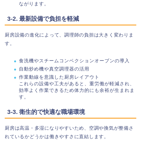
ながります。
3-2. 最新設備で負担を軽減
厨房設備の進化によって、調理師の負担は大きく変わりま
す。
食洗機やスチームコンベクションオーブンの導入
自動炒め機や真空調理器の活用
作業動線を意識した厨房レイアウト
これらの設備や工夫があると、重労働が軽減され、
効率よく作業できるため体力的にも余裕が生まれま
す。
3-3. 衛生的で快適な職場環境
厨房は高温・多湿になりやすいため、空調や換気が整備さ
れているかどうかは働きやすさに直結します。