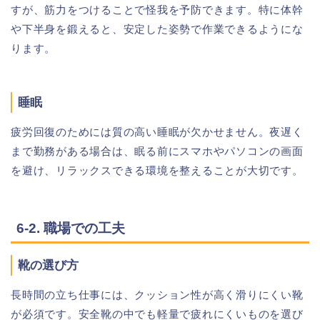
すが、筋力をつけることで怪我を予防できます。特に体幹
や下半身を鍛えると、安定した姿勢で作業できるようにな
ります。
睡眠
疲労回復のためには質の高い睡眠が欠かせません。夜遅く
まで勤務がある場合は、眠る前にスマホやパソコンの画面
を避け、リラックスできる環境を整えることが大切です。
6-2. 職場での工夫
靴の選び方
長時間の立ち仕事には、クッション性が高く滑りにくい靴
が必須です。安全靴の中でも軽量で疲れにくいものを選び