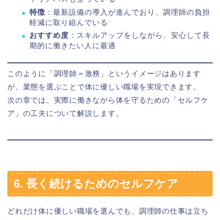
特徴
：最新設備の導入が進んでおり、調理師の負担
軽減に取り組んでいる
おすすめ度
：スキルアップをしながら、安心して長
期的に働きたい人に最適
このように「調理師＝激務」というイメージはあります
が、業態を選ぶことで体に優しい職場を実現できます。
次の章では、実際に働きながら体を守るための「セルフケ
ア」の工夫について解説します。
6. 長く続けるためのセルフケア
どれだけ体に優しい職場を選んでも、調理師の仕事は立ち