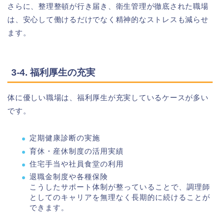
さらに、整理整頓が行き届き、衛生管理が徹底された職場
は、安心して働けるだけでなく精神的なストレスも減らせ
ます。
3-4. 福利厚生の充実
体に優しい職場は、福利厚生が充実しているケースが多い
です。
定期健康診断の実施
育休・産休制度の活用実績
住宅手当や社員食堂の利用
退職金制度や各種保険
こうしたサポート体制が整っていることで、調理師
としてのキャリアを無理なく長期的に続けることが
できます。