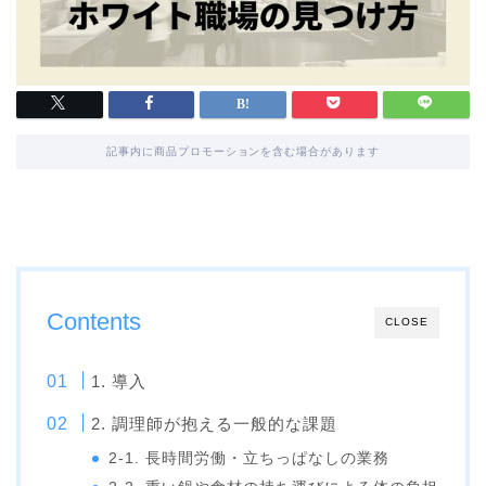
記事内に商品プロモーションを含む場合があります
Contents
CLOSE
1. 導入
2. 調理師が抱える一般的な課題
2-1. 長時間労働・立ちっぱなしの業務