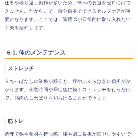
仕事や繰り返し動作が多いため、体への負担をゼロにはで
きません。だからこそ、自分自身でできるセルフケアが重
要になります。ここでは、調理師が日常的に取り入れたい
工夫を紹介します。
6-1. 体のメンテナンス
ストレッチ
立ちっぱなしの業務が続くと、腰やふくらはぎに負担がか
かります。休憩時間や帰宅後に軽くストレッチを行うだけ
で、筋肉のこわばりを和らげることができます。
筋トレ
調理で鍋や食材を持つ際、腰や肩に負担が集中しやすいで