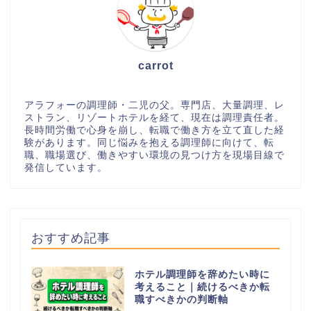
carrot
アラフォーの調理師・二児の父。専門店、大量調理、レ
ストラン、リゾートホテルを経て、現在は調理責任者。
長時間労働で心身を崩し、転職で働き方を立て直した経
験があります。同じ悩みを抱える調理師に向けて、転
職、職場選び、働きやすい環境の見つけ方を現場目線で
発信しています。
おすすめ記事
ホテル調理師を辞めたい時に
考えること｜続けるべきか転
職すべきかの判断軸