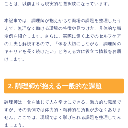
ことは、以前よりも現実的な選択肢になっています。
本記事では、調理師が抱えがちな職場の課題を整理したう
えで、無理なく働ける環境の特徴や見つけ方、具体的な職
場例を紹介します。さらに、実際に働く上でのセルフケア
の工夫も解説するので、「体を大切にしながら、調理師の
キャリアを長く続けたい」と考える方に役立つ情報をお届
けします。
2. 調理師が抱える一般的な課題
調理師は「食を通じて人を幸せにできる」魅力的な職業で
すが、その裏側では体力的・精神的な負担が少なくありま
せん。ここでは、現場でよく挙げられる課題を整理してみ
ましょう。