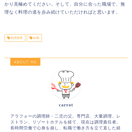
かり見極めてください。そして、自分に合った職場で、無
理なく料理の道を歩み続けていただければと思います。
料理業界
転職
ABOUT ME
carrot
アラフォーの調理師・二児の父。専門店、大量調理、レ
ストラン、リゾートホテルを経て、現在は調理責任者。
長時間労働で心身を崩し、転職で働き方を立て直した経