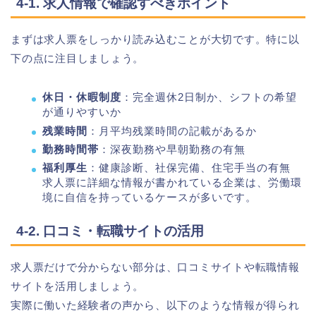
4-1. 求人情報で確認すべきポイント
まずは求人票をしっかり読み込むことが大切です。特に以
下の点に注目しましょう。
休日・休暇制度
：完全週休2日制か、シフトの希望
が通りやすいか
残業時間
：月平均残業時間の記載があるか
勤務時間帯
：深夜勤務や早朝勤務の有無
福利厚生
：健康診断、社保完備、住宅手当の有無
求人票に詳細な情報が書かれている企業は、労働環
境に自信を持っているケースが多いです。
4-2. 口コミ・転職サイトの活用
求人票だけで分からない部分は、口コミサイトや転職情報
サイトを活用しましょう。
実際に働いた経験者の声から、以下のような情報が得られ