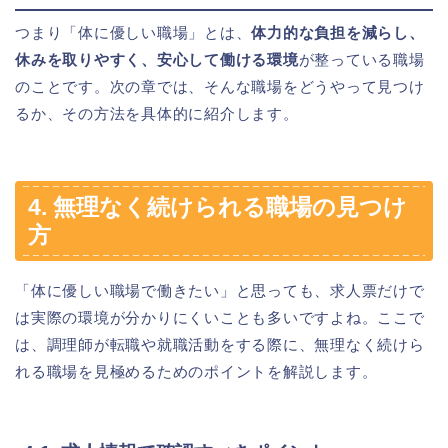
つまり「体に優しい職場」とは、
体力的な負担を減らし、
休みを取りやすく、安心して働ける環境
が整っている職場
のことです。次の章では、そんな職場をどうやって見つけ
るか、その方法を具体的に紹介します。
4. 無理なく続けられる職場の見つけ
方
「体に優しい職場で働きたい」と思っても、求人票だけで
は実際の環境が分かりにくいことも多いですよね。ここで
は、調理師が転職や就職活動をする際に、無理なく続けら
れる職場を見極めるためのポイントを解説します。