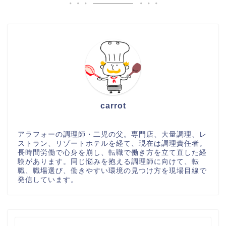
carrot
アラフォーの調理師・二児の父。専門店、大量調理、レ
ストラン、リゾートホテルを経て、現在は調理責任者。
長時間労働で心身を崩し、転職で働き方を立て直した経
験があります。同じ悩みを抱える調理師に向けて、転
職、職場選び、働きやすい環境の見つけ方を現場目線で
発信しています。