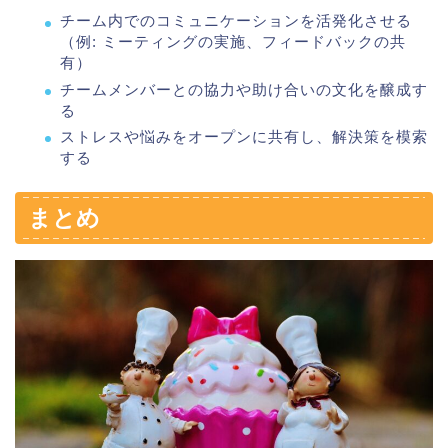
チーム内でのコミュニケーションを活発化させる
（例: ミーティングの実施、フィードバックの共
有）
チームメンバーとの協力や助け合いの文化を醸成す
る
ストレスや悩みをオープンに共有し、解決策を模索
する
まとめ