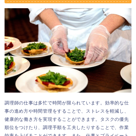
調理師の仕事は多忙で時間が限られています。効率的な仕
事の進め方や時間管理をすることで、ストレスを軽減し、
健康的な働き方を実現することができます。タスクの優先
順位をつけたり、調理手順を工夫したりすることで、作業
効率を上げることができます。また、仕事とプライベート