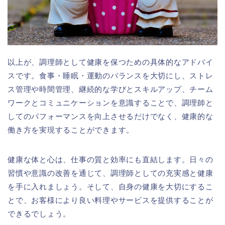
以上が、調理師として健康を保つための具体的なアドバイ
スです。食事・睡眠・運動のバランスを大切にし、ストレ
ス管理や時間管理、継続的な学びとスキルアップ、チーム
ワークとコミュニケーションを意識することで、調理師と
してのパフォーマンスを向上させるだけでなく、健康的な
働き方を実現することができます。
健康な体と心は、仕事の質と効率にも直結します。日々の
習慣や意識の改善を通じて、調理師としての充実感と健康
を手に入れましょう。そして、自身の健康を大切にするこ
とで、お客様により良い料理やサービスを提供することが
できるでしょう。