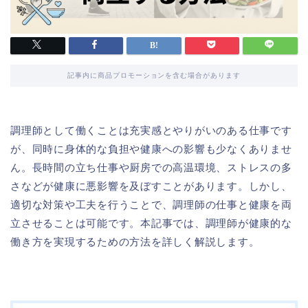
記事内に商品プロモーションを含む場合があります
調理師として働くことは充実感とやりがいのある仕事です
が、同時に身体的な負担や健康への影響も少なくありませ
ん。長時間の立ち仕事や厨房での高温環境、ストレスの多
さなどが健康に悪影響を及ぼすことがあります。しかし、
適切な対策や工夫を行うことで、調理師の仕事と健康を両
立させることは可能です。本記事では、調理師が健康的な
働き方を実現するための方法を詳しく解説します。