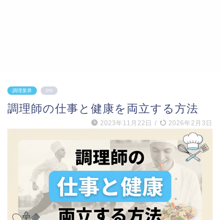
調理業界
PR
調理師の仕事と健康を両立する方法
2023年11月22日
/
2026年2月3日