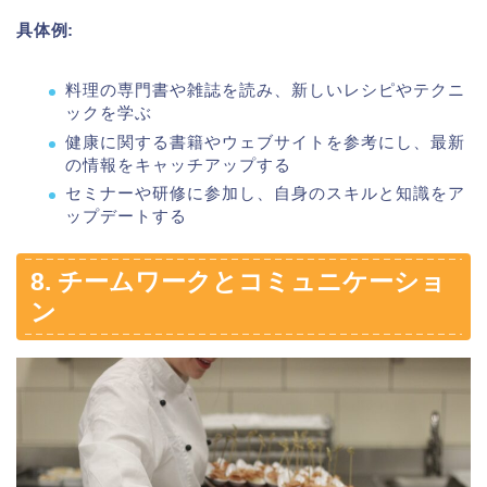
具体例:
料理の専門書や雑誌を読み、新しいレシピやテクニ
ックを学ぶ
健康に関する書籍やウェブサイトを参考にし、最新
の情報をキャッチアップする
セミナーや研修に参加し、自身のスキルと知識をア
ップデートする
8. チームワークとコミュニケーショ
ン