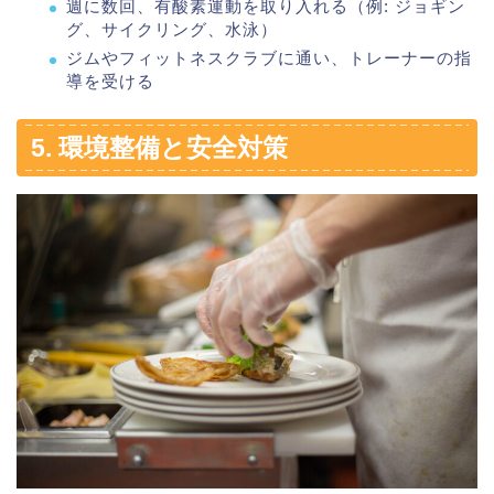
週に数回、有酸素運動を取り入れる（例: ジョギン
グ、サイクリング、水泳）
ジムやフィットネスクラブに通い、トレーナーの指
導を受ける
5. 環境整備と安全対策