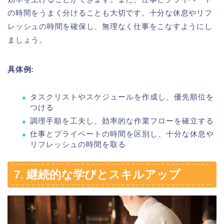
の時間をうまく分けることも大切です。十分な休息やリフ
レッシュの時間を確保し、無理なく仕事をこなすようにし
ましょう。
具体例:
タスクリストやスケジュールを作成し、優先順位を
つける
調理手順を工夫し、効率的な作業フローを確立する
仕事とプライベートの時間を区別し、十分な休息や
リフレッシュの時間を取る
7. 継続的な学びとスキルアップ