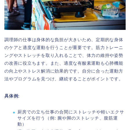
調理師の仕事は身体的な負担が大きいため、定期的な身体
のケアと適度な運動を行うことが重要です。筋力トレーニ
ングやストレッチを取り入れることで、体力の維持や姿勢
の改善に役立ちます。また、適度な有酸素運動も心肺機能
の向上やストレス解消に効果的です。自分に合った運動方
法やプログラムを見つけ、継続することがポイントです。
具体例:
厨房での立ち仕事の合間にストレッチや軽いエクサ
サイズを行う（例: 腕や脚のストレッチ、腹筋運
動）