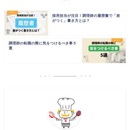
採用担当が注目！調理師の履歴書で「差
がつく」書き方とは？
調理師の転職の際に気をつけるべき事５
選