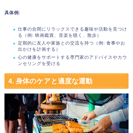
具体例:
仕事の合間にリラックスできる趣味や活動を見つけ
る（例: 映画鑑賞、音楽を聴く、散歩）
定期的に友人や家族との交流を持つ（例: 食事やお
出かけを計画する）
心の健康をサポートする専門家のアドバイスやカウ
ンセリングを受ける
4. 身体のケアと適度な運動