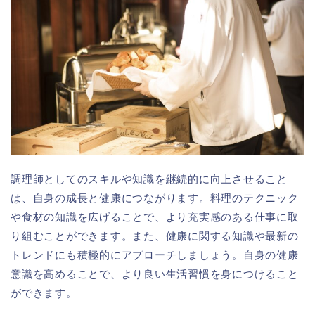
調理師としてのスキルや知識を継続的に向上させること
は、自身の成長と健康につながります。料理のテクニック
や食材の知識を広げることで、より充実感のある仕事に取
り組むことができます。また、健康に関する知識や最新の
トレンドにも積極的にアプローチしましょう。自身の健康
意識を高めることで、より良い生活習慣を身につけること
ができます。