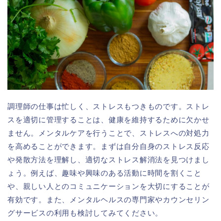
調理師の仕事は忙しく、ストレスもつきものです。ストレ
スを適切に管理することは、健康を維持するために欠かせ
ません。メンタルケアを行うことで、ストレスへの対処力
を高めることができます。まずは自分自身のストレス反応
や発散方法を理解し、適切なストレス解消法を見つけまし
ょう。例えば、趣味や興味のある活動に時間を割くこと
や、親しい人とのコミュニケーションを大切にすることが
有効です。また、メンタルヘルスの専門家やカウンセリン
グサービスの利用も検討してみてください。