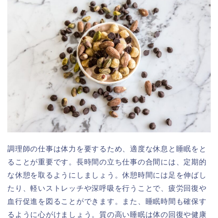
調理師の仕事は体力を要するため、適度な休息と睡眠をと
ることが重要です。長時間の立ち仕事の合間には、定期的
な休憩を取るようにしましょう。休憩時間には足を伸ばし
たり、軽いストレッチや深呼吸を行うことで、疲労回復や
血行促進を図ることができます。また、睡眠時間も確保す
るように心がけましょう。質の高い睡眠は体の回復や健康