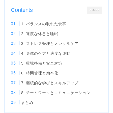
Contents
CLOSE
1. バランスの取れた食事
2. 適度な休息と睡眠
3. ストレス管理とメンタルケア
4. 身体のケアと適度な運動
5. 環境整備と安全対策
6. 時間管理と効率化
7. 継続的な学びとスキルアップ
8. チームワークとコミュニケーション
まとめ