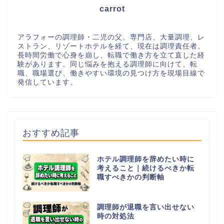
carrot
アラフォーの調理師・二児の父。専門店、大量調理、レ
ストラン、リゾートホテルを経て、現在は調理責任者。
長時間労働で心身を崩し、転職で働き方を立て直した経
験があります。同じ悩みを抱える調理師に向けて、転
職、職場選び、働きやすい環境の見つけ方を現場目線で
発信しています。
おすすめ記事
ホテル調理師を辞めたい時に
考えること｜続けるべきか転
職すべきかの判断軸
調理師が退職を言い出せない
時の対処法