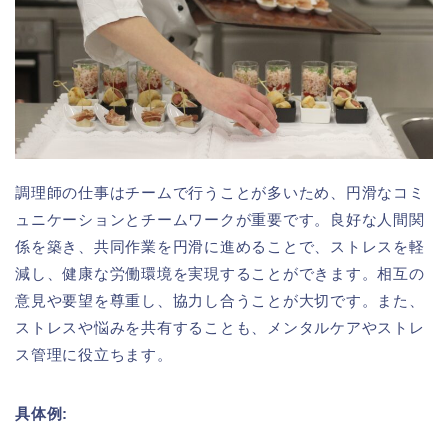
調理師の仕事はチームで行うことが多いため、円滑なコミ
ュニケーションとチームワークが重要です。良好な人間関
係を築き、共同作業を円滑に進めることで、ストレスを軽
減し、健康な労働環境を実現することができます。相互の
意見や要望を尊重し、協力し合うことが大切です。また、
ストレスや悩みを共有することも、メンタルケアやストレ
ス管理に役立ちます。
具体例: