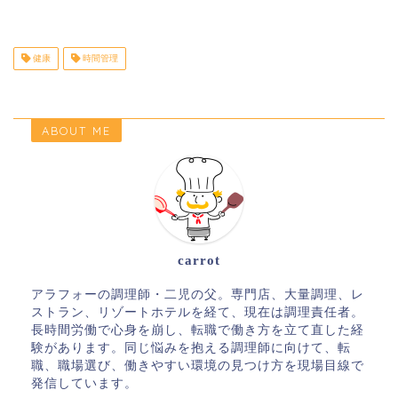
健康
時間管理
ABOUT ME
carrot
アラフォーの調理師・二児の父。専門店、大量調理、レ
ストラン、リゾートホテルを経て、現在は調理責任者。
長時間労働で心身を崩し、転職で働き方を立て直した経
験があります。同じ悩みを抱える調理師に向けて、転
職、職場選び、働きやすい環境の見つけ方を現場目線で
発信しています。