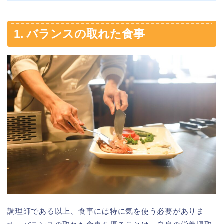
1. バランスの取れた食事
調理師である以上、食事には特に気を使う必要がありま