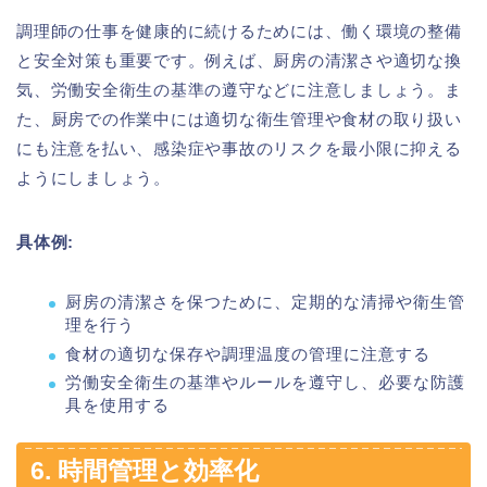
調理師の仕事を健康的に続けるためには、働く環境の整備
と安全対策も重要です。例えば、厨房の清潔さや適切な換
気、労働安全衛生の基準の遵守などに注意しましょう。ま
た、厨房での作業中には適切な衛生管理や食材の取り扱い
にも注意を払い、感染症や事故のリスクを最小限に抑える
ようにしましょう。
具体例:
厨房の清潔さを保つために、定期的な清掃や衛生管
理を行う
食材の適切な保存や調理温度の管理に注意する
労働安全衛生の基準やルールを遵守し、必要な防護
具を使用する
6. 時間管理と効率化