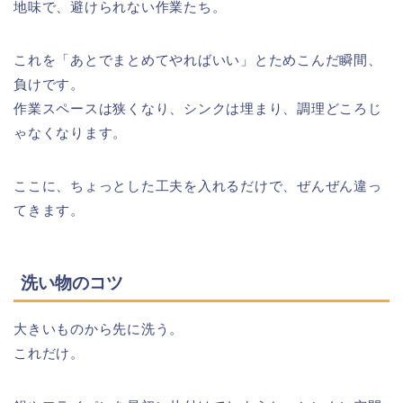
地味で、避けられない作業たち。
これを「あとでまとめてやればいい」とためこんだ瞬間、
負けです。
作業スペースは狭くなり、シンクは埋まり、調理どころじ
ゃなくなります。
ここに、ちょっとした工夫を入れるだけで、ぜんぜん違っ
てきます。
洗い物のコツ
大きいものから先に洗う。
これだけ。