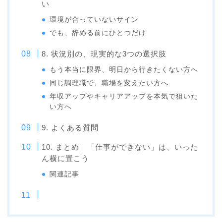
い
環境が合っていないサイン
でも、辞める前にひとつだけ
8. 状況別の、現実的な3つの選択肢
もう本当に限界、明日から行きたくない方へ
同じ調理職で、職場を変えたい方へ
年収アップやキャリアアップを本気で狙いた
い方へ
9. よくある質問
10. まとめ｜「仕事ができない」は、いった
ん横に置こう
関連記事