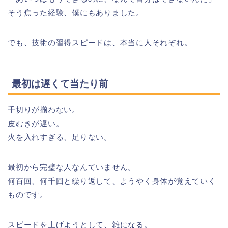
そう焦った経験、僕にもありました。
でも、技術の習得スピードは、本当に人それぞれ。
最初は遅くて当たり前
千切りが揃わない。
皮むきが遅い。
火を入れすぎる、足りない。
最初から完璧な人なんていません。
何百回、何千回と繰り返して、ようやく身体が覚えていく
ものです。
スピードを上げようとして、雑になる。