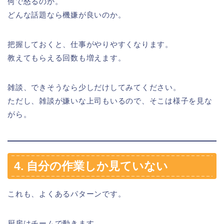
何で怒るのか。
どんな話題なら機嫌が良いのか。
把握しておくと、仕事がやりやすくなります。
教えてもらえる回数も増えます。
雑談、できそうなら少しだけしてみてください。
ただし、雑談が嫌いな上司もいるので、そこは様子を見な
がら。
4. 自分の作業しか見ていない
これも、よくあるパターンです。
厨房はチームで動きます。