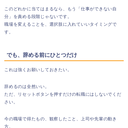
このどれかに当てはまるなら、もう「仕事ができない自
分」を責める段階じゃないです。
職場を変えることを、選択肢に入れていいタイミングで
す。
でも、辞める前にひとつだけ
これは強くお願いしておきたい。
辞めるのは全然いい。
ただ、リセットボタンを押すだけの転職にはしないでくだ
さい。
今の職場で得たもの、観察したこと、上司や先輩の動き
方。