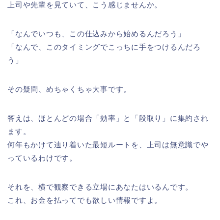
上司や先輩を見ていて、こう感じませんか。
「なんでいつも、この仕込みから始めるんだろう」
「なんで、このタイミングでこっちに手をつけるんだろ
う」
その疑問、めちゃくちゃ大事です。
答えは、ほとんどの場合「効率」と「段取り」に集約され
ます。
何年もかけて辿り着いた最短ルートを、上司は無意識でや
っているわけです。
それを、横で観察できる立場にあなたはいるんです。
これ、お金を払ってでも欲しい情報ですよ。