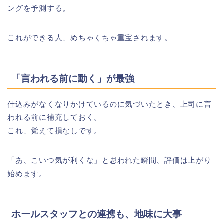
ングを予測する。
これができる人、めちゃくちゃ重宝されます。
「言われる前に動く」が最強
仕込みがなくなりかけているのに気づいたとき、上司に言
われる前に補充しておく。
これ、覚えて損なしです。
「あ、こいつ気が利くな」と思われた瞬間、評価は上がり
始めます。
ホールスタッフとの連携も、地味に大事