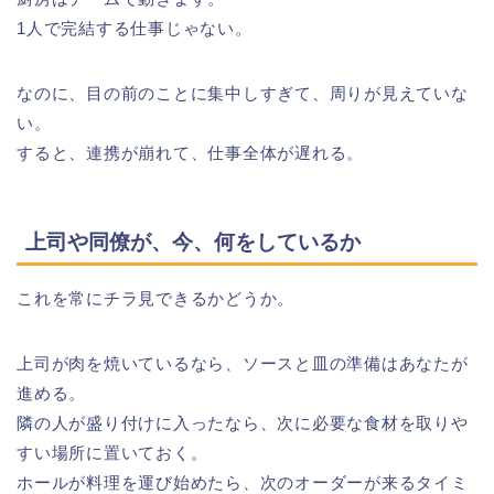
1人で完結する仕事じゃない。
なのに、目の前のことに集中しすぎて、周りが見えていな
い。
すると、連携が崩れて、仕事全体が遅れる。
上司や同僚が、今、何をしているか
これを常にチラ見できるかどうか。
上司が肉を焼いているなら、ソースと皿の準備はあなたが
進める。
隣の人が盛り付けに入ったなら、次に必要な食材を取りや
すい場所に置いておく。
ホールが料理を運び始めたら、次のオーダーが来るタイミ