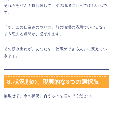
それらをぜんぶ持ち越して、次の職場に行ってほしいんで
す。
「あ、この仕込みのやり方、前の職場の応用でいけるな」
そう思える瞬間が、必ず来ます。
その積み重ねが、あなたを「仕事ができる人」に変えてい
きます。
8. 状況別の、現実的な3つの選択肢
無理せず、今の状況に合うものを選んでください。