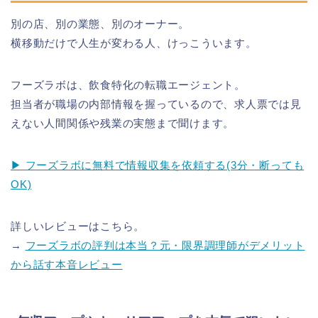
別の店、別の業態、別のオーナー。
横移動だけで人生が変わる人、けっこういます。
フーズラボは、飲食特化の転職エージェント。
担当者が職場の内部情報を握っているので、求人票では見
えない人間関係や残業の実態まで聞けます。
▶ フーズラボに無料で情報収集を依頼する(3分・断っても
OK)
詳しいレビューはこちら。
→
フーズラボの評判は本当？元・限界調理師がデメリット
から話す本音レビュー