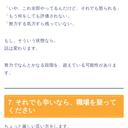
「いや、これ全部やってるんだけど、それでも怒られる」
「もう何をしても評価されない」
「努力する気力すら残っていない」
もし、そういう状態なら。
話は変わります。
努力でなんとかなる段階を、超えている可能性がありま
す。
7. それでも辛いなら、職場を疑って
ください
ちょっと厳しい言い方をします。