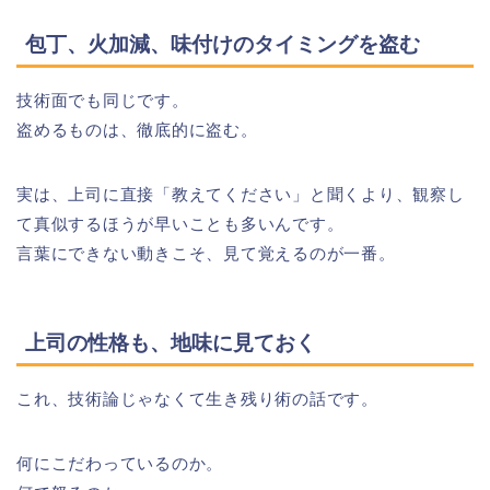
包丁、火加減、味付けのタイミングを盗む
技術面でも同じです。
盗めるものは、徹底的に盗む。
実は、上司に直接「教えてください」と聞くより、観察し
て真似するほうが早いことも多いんです。
言葉にできない動きこそ、見て覚えるのが一番。
上司の性格も、地味に見ておく
これ、技術論じゃなくて生き残り術の話です。
何にこだわっているのか。