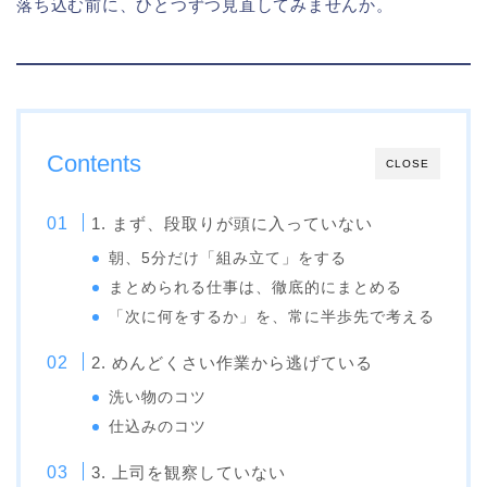
落ち込む前に、ひとつずつ見直してみませんか。
Contents
CLOSE
1. まず、段取りが頭に入っていない
朝、5分だけ「組み立て」をする
まとめられる仕事は、徹底的にまとめる
「次に何をするか」を、常に半歩先で考える
2. めんどくさい作業から逃げている
洗い物のコツ
仕込みのコツ
3. 上司を観察していない