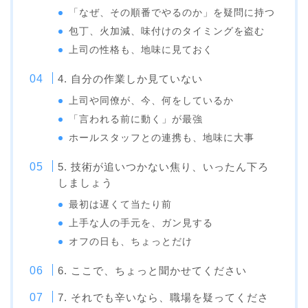
「なぜ、その順番でやるのか」を疑問に持つ
包丁、火加減、味付けのタイミングを盗む
上司の性格も、地味に見ておく
4. 自分の作業しか見ていない
上司や同僚が、今、何をしているか
「言われる前に動く」が最強
ホールスタッフとの連携も、地味に大事
5. 技術が追いつかない焦り、いったん下ろ
しましょう
最初は遅くて当たり前
上手な人の手元を、ガン見する
オフの日も、ちょっとだけ
6. ここで、ちょっと聞かせてください
7. それでも辛いなら、職場を疑ってくださ