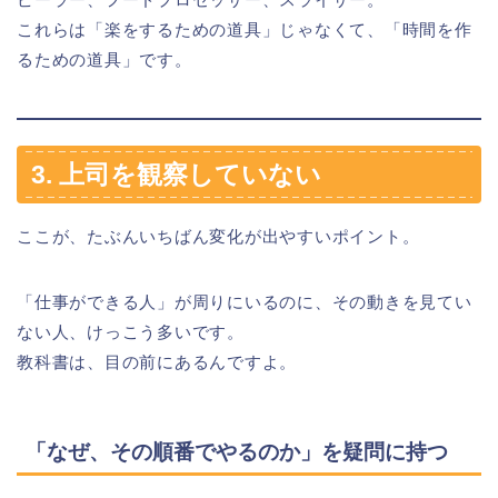
これらは「楽をするための道具」じゃなくて、「時間を作
るための道具」です。
3. 上司を観察していない
ここが、たぶんいちばん変化が出やすいポイント。
「仕事ができる人」が周りにいるのに、その動きを見てい
ない人、けっこう多いです。
教科書は、目の前にあるんですよ。
「なぜ、その順番でやるのか」を疑問に持つ