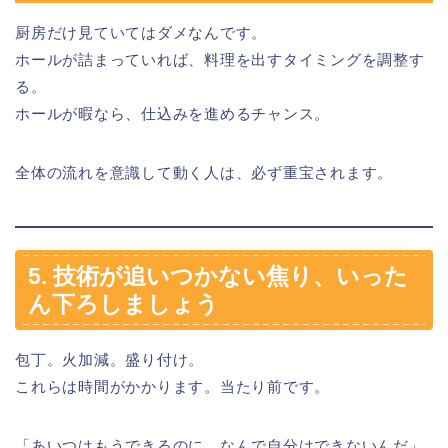
厨房だけ見ていてはダメなんです。
ホールが詰まっていれば、料理を出すタイミングを調整す
る。
ホールが暇なら、仕込みを進めるチャンス。
全体の流れを意識して動く人は、必ず重宝されます。
5. 技術が追いつかない焦り、いった
ん下ろしましょう
包丁。火加減。盛り付け。
これらは時間がかかります。当たり前です。
「あいつはもうできるのに、なんで自分はできないんだ」