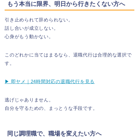
もう本当に限界、明日から行きたくない方へ
引き止められて辞められない。
話し合いが成立しない。
心身がもう動かない。
このどれかに当てはまるなら、退職代行は合理的な選択で
す。
▶ 即ヤメ｜24時間対応の退職代行を見る
逃げじゃありません。
自分を守るための、まっとうな手段です。
同じ調理職で、職場を変えたい方へ