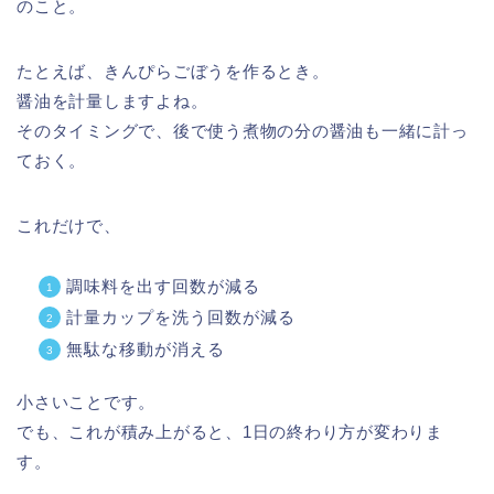
のこと。
たとえば、きんぴらごぼうを作るとき。
醤油を計量しますよね。
そのタイミングで、後で使う煮物の分の醤油も一緒に計っ
ておく。
これだけで、
調味料を出す回数が減る
計量カップを洗う回数が減る
無駄な移動が消える
小さいことです。
でも、これが積み上がると、1日の終わり方が変わりま
す。