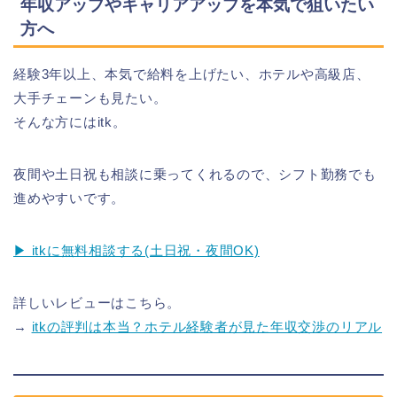
年収アップやキャリアアップを本気で狙いたい
方へ
経験3年以上、本気で給料を上げたい、ホテルや高級店、
大手チェーンも見たい。
そんな方にはitk。
夜間や土日祝も相談に乗ってくれるので、シフト勤務でも
進めやすいです。
▶ itkに無料相談する(土日祝・夜間OK)
詳しいレビューはこちら。
→
itkの評判は本当？ホテル経験者が見た年収交渉のリアル