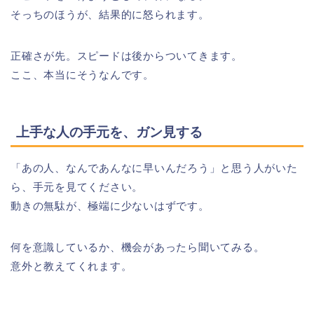
そっちのほうが、結果的に怒られます。
正確さが先。スピードは後からついてきます。
ここ、本当にそうなんです。
上手な人の手元を、ガン見する
「あの人、なんであんなに早いんだろう」と思う人がいた
ら、手元を見てください。
動きの無駄が、極端に少ないはずです。
何を意識しているか、機会があったら聞いてみる。
意外と教えてくれます。