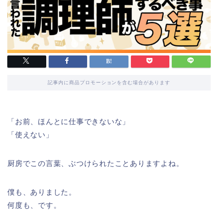
記事内に商品プロモーションを含む場合があります
「お前、ほんとに仕事できないな」
「使えない」
厨房でこの言葉、ぶつけられたことありますよね。
僕も、ありました。
何度も、です。