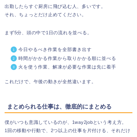
出勤したらすぐ厨房に飛び込む人、多いです。
それ、ちょっとだけ止めてください。
まず5分、頭の中で1日の流れを並べる。
今日やるべき作業を全部書き出す
時間がかかる作業から取りかかる順に並べる
火を使う作業、解凍が必要な作業は先に着手
これだけで、午後の動きが全然違います。
まとめられる仕事は、徹底的にまとめる
僕がいつも意識しているのが、1way2jobという考え方。
1回の移動や行動で、2つ以上の仕事を片付ける、それだけ