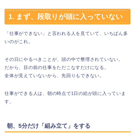
1. まず、段取りが頭に入っていない
「仕事ができない」と言われる人を見ていて、いちばん多
いのがこれ。
その日にやるべきことが、頭の中で整理されていない。
だから、目の前の仕事をただこなすだけになる。
全体が見えていないから、先回りもできない。
仕事ができる人は、朝の時点で1日の絵が頭に入っていま
す。
朝、5分だけ「組み立て」をする