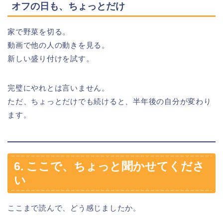
オフの日も、ちょっとだけ
家で野菜を切る。
動画で他の人の動きを見る。
新しい盛り付けを試す。
完璧にやれとは言いません。
ただ、ちょっとだけでも続けると、半年後の自分が変わり
ます。
6. ここで、ちょっと聞かせてくださ
い
ここまで読んで、どう感じましたか。