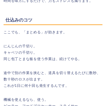
時間を味方にするだけで、力もストレスも減ります。
仕込みのコツ
ここでも、「まとめる」が効きます。
にんじんの千切り。
キャベツの千切り。
同じ包丁とまな板を使う作業は、続けてやる。
途中で別の作業を挟むと、道具を切り替えるたびに数秒、
数十秒のロスが出ます。
これが1日に何十回も発生するんです。
機械を使えるなら、使う。
ピーラー、フードプロセッサー、スライサー。