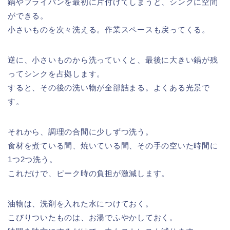
鍋やフライパンを最初に片付けてしまうと、シンクに空間
ができる。
小さいものを次々洗える。作業スペースも戻ってくる。
逆に、小さいものから洗っていくと、最後に大きい鍋が残
ってシンクを占拠します。
すると、その後の洗い物が全部詰まる。よくある光景で
す。
それから、調理の合間に少しずつ洗う。
食材を煮ている間、焼いている間、その手の空いた時間に
1つ2つ洗う。
これだけで、ピーク時の負担が激減します。
油物は、洗剤を入れた水につけておく。
こびりついたものは、お湯でふやかしておく。