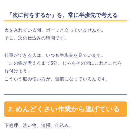
「次に何をするか」を、常に半歩先で考える
火を入れている間、ボーッと立っていませんか。
そこ、次の仕込みの時間です。
仕事ができる人は、いつも半歩先を見ています。
「この鍋が煮えるまで5分。じゃあその間にこれとこれを
片付けよう」
こういう脳の使い方が、習慣になっているんです。
2. めんどくさい作業から逃げている
下処理、洗い物、清掃、仕込み。