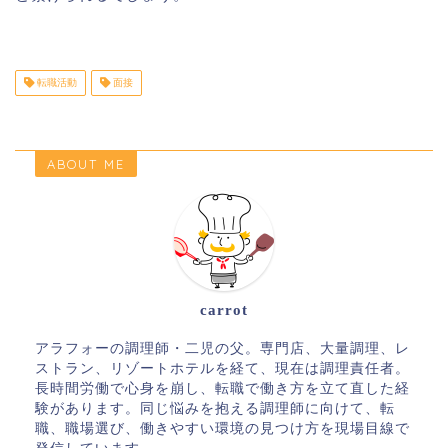
転職活動
面接
ABOUT ME
carrot
アラフォーの調理師・二児の父。専門店、大量調理、レ
ストラン、リゾートホテルを経て、現在は調理責任者。
長時間労働で心身を崩し、転職で働き方を立て直した経
験があります。同じ悩みを抱える調理師に向けて、転
職、職場選び、働きやすい環境の見つけ方を現場目線で