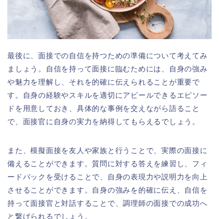
最後に、面接での自信を持つための準備について考えてみ
ましょう。自信を持って面接に臨むためには、自身の強み
や魅力を理解し、それを的確に伝えられることが重要で
す。自身の経験やスキルを適切にアピールできるエピソー
ドを用意しておき、具体的な事例を交えながら語ること
で、面接官に自身の実力を納得してもらえるでしょう。
また、模擬面接を友人や家族と行うことで、実際の面接に
備えることができます。質問に対する答えを練習し、フィ
ードバックを受けることで、自身の表現力や説明力を向上
させることができます。自身の強みを的確に伝え、自信を
持って面接官と対話することで、調理師の面接での成功へ
と繋げられるでしょう。