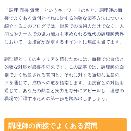
「調理 面接 質問」というキーワードのもと、調理師の面
接でよくある質問とそれに対する的確な回答方法について
紹介するこのブログでは、厨房での技術力だけでなく、人
間性やチームでの協力能力も求められる現代の調理師業界
において、面接官が探求するポイントに焦点を当てます。
調理師としてのキャリアを積むためには、面接での自信と
的確な対応が必要不可欠です。この記事では、調理師の面
接でよく出題される質問と、それに対する適切な返答のコ
ツを通じて、成功への道を指南します。面接官との対話を
通じて、あなたの熱意と実力を存分にアピールし、理想の
職場で活躍するための第一歩を踏み出しましょう。
調理師の面接でよくある質問