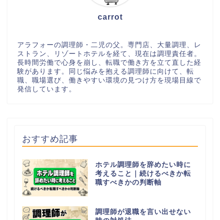
carrot
アラフォーの調理師・二児の父。専門店、大量調理、レ
ストラン、リゾートホテルを経て、現在は調理責任者。
長時間労働で心身を崩し、転職で働き方を立て直した経
験があります。同じ悩みを抱える調理師に向けて、転
職、職場選び、働きやすい環境の見つけ方を現場目線で
発信しています。
おすすめ記事
ホテル調理師を辞めたい時に
考えること｜続けるべきか転
職すべきかの判断軸
調理師が退職を言い出せない