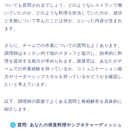
ついても質問されるでしょう。どのようなレストランで働
いていたのか、どのような料理を担当していたのか、成功
と失敗について学んだことは何か、といった内容が含まれ
ます。
さらに、チームでの作業についての質問もよくあります。
調理師はキッチン内で他のスタッフと協力し、効率的に料
理を提供する能力が求められます。面接官は、あなたがチ
ームでの作業経験を持っているか、コミュニケーション能
力やリーダーシップスキルを持っているかどうかを確認し
たいと考えています。
以下、調理師の面接でよくある質問と模範解答を具体的に
紹介します。
質問: あなたの得意料理やシグネチャーディッシュ