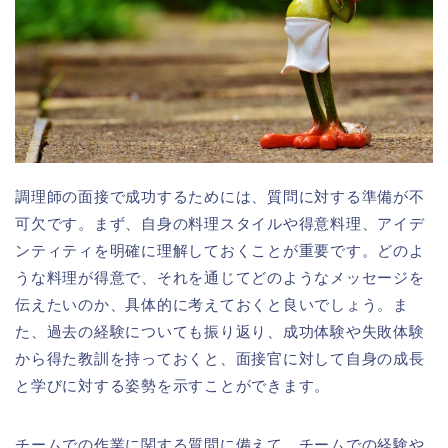
調理師の面接で成功するためには、質問に対する準備が不
可欠です。まず、自身の料理スタイルや得意料理、アイデ
ンティティを明確に理解しておくことが重要です。どのよ
うな料理が得意で、それを通じてどのようなメッセージを
伝えたいのか、具体的に考えておくと良いでしょう。ま
た、過去の経験についても振り返り、成功体験や失敗体験
から得た教訓を持っておくと、面接官に対して自身の成長
と学びに対する姿勢を示すことができます。
チームでの作業に関する質問に備えて、チームでの経験や