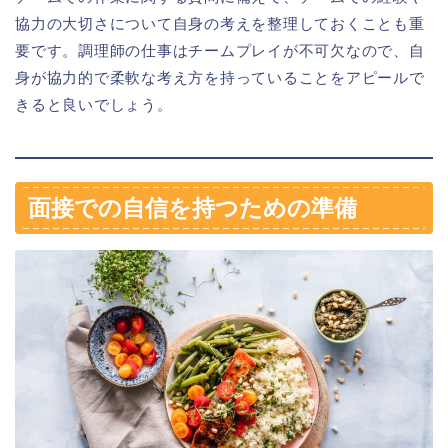
協力の大切さについて自身の考えを整理しておくことも重
要です。調理師の仕事はチームプレイが不可欠なので、自
身が協力的で柔軟な考え方を持っていることをアピールで
きると良いでしょう。
面接での自信を持つための準備