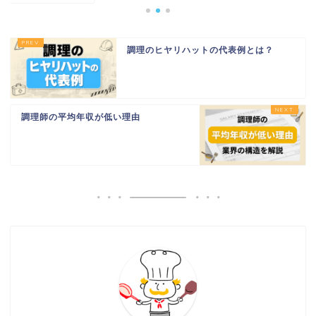
調理のヒヤリハットの代表例とは？
調理師の平均年収が低い理由