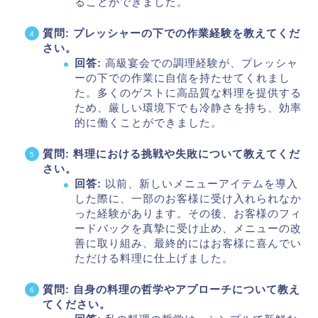
ることができました。
質問: プレッシャーの下での作業経験を教えてくだ
さい。
回答:
高級宴会での調理経験が、プレッシャ
ーの下での作業に自信を持たせてくれまし
た。多くのゲストに高品質な料理を提供する
ため、厳しい環境下でも冷静さを持ち、効率
的に働くことができました。
質問: 料理における挑戦や失敗について教えてくだ
さい。
回答:
以前、新しいメニューアイテムを導入
した際に、一部のお客様に受け入れられなか
った経験があります。その後、お客様のフィ
ードバックを真摯に受け止め、メニューの改
善に取り組み、最終的にはお客様に喜んでい
ただける料理に仕上げました。
質問: 自身の料理の哲学やアプローチについて教え
てください。