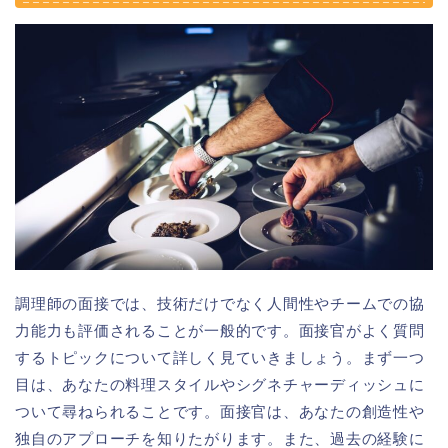
調理師の面接では、技術だけでなく人間性やチームでの協
力能力も評価されることが一般的です。面接官がよく質問
するトピックについて詳しく見ていきましょう。まず一つ
目は、あなたの料理スタイルやシグネチャーディッシュに
ついて尋ねられることです。面接官は、あなたの創造性や
独自のアプローチを知りたがります。また、過去の経験に