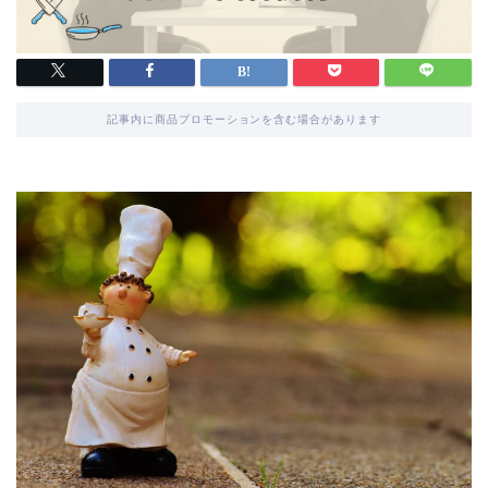
記事内に商品プロモーションを含む場合があります