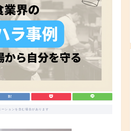
モーションを含む場合があります