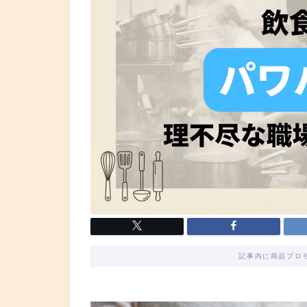
記事内に商品プロ