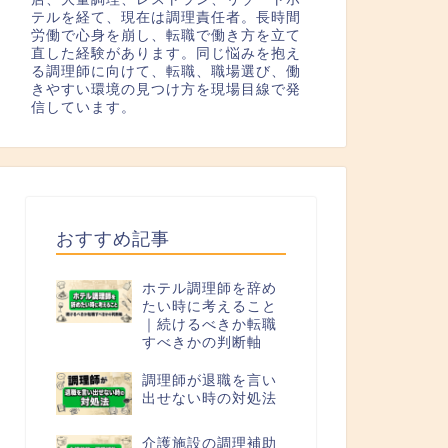
テルを経て、現在は調理責任者。長時間
労働で心身を崩し、転職で働き方を立て
直した経験があります。同じ悩みを抱え
る調理師に向けて、転職、職場選び、働
きやすい環境の見つけ方を現場目線で発
信しています。
おすすめ記事
ホテル調理師を辞め
たい時に考えること
｜続けるべきか転職
すべきかの判断軸
調理師が退職を言い
出せない時の対処法
介護施設の調理補助