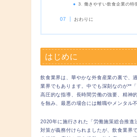
3. 働きやすい飲食企業の特
おわりに
はじめに
飲食業界は、華やかな外食産業の裏で、
業界でもあります。中でも深刻なのが**
高圧的な指導、長時間労働の強要、精神
を蝕み、最悪の場合には離職やメンタル
2020年に施行された「労働施策総合推
対策が義務付けられましたが、飲食業界