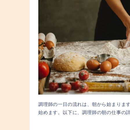
調理師の一日の流れは、朝から始まりま
始めます。以下に、調理師の朝の仕事の