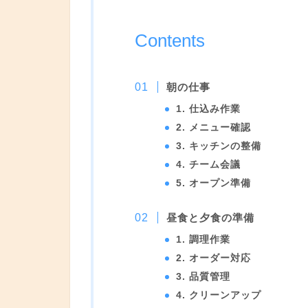
Contents
朝の仕事
1. 仕込み作業
2. メニュー確認
3. キッチンの整備
4. チーム会議
5. オープン準備
昼食と夕食の準備
1. 調理作業
2. オーダー対応
3. 品質管理
4. クリーンアップ