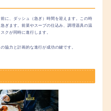
ン前に、ダッシュ（急ぎ）時間を迎えます。この時
を急ぎます。前菜やスープの仕込み、調理器具の温
タスクが同時に進行します。
ムの協力と計画的な進行が成功の鍵です。