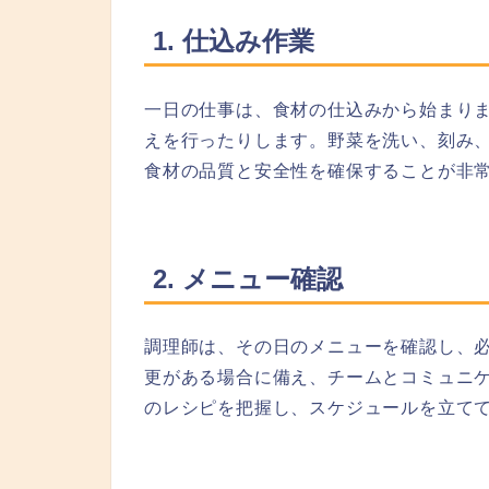
1. 仕込み作業
一日の仕事は、食材の仕込みから始まり
えを行ったりします。野菜を洗い、刻み
食材の品質と安全性を確保することが非
2. メニュー確認
調理師は、その日のメニューを確認し、
更がある場合に備え、チームとコミュニ
のレシピを把握し、スケジュールを立て