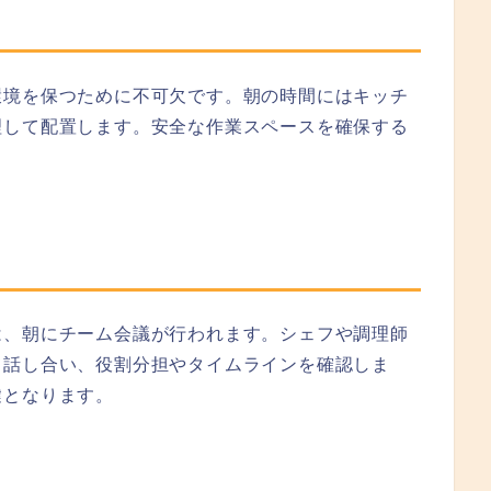
環境を保つために不可欠です。朝の時間にはキッチ
理して配置します。安全な作業スペースを確保する
は、朝にチーム会議が行われます。シェフや調理師
て話し合い、役割分担やタイムラインを確認しま
鍵となります。