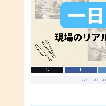
記事内に商品プロ