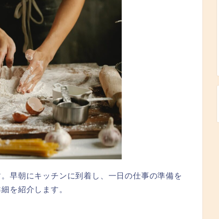
す。早朝にキッチンに到着し、一日の仕事の準備を
詳細を紹介します。