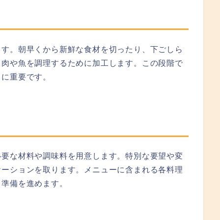
ます。朝早くから新鮮な食材を切ったり、下ごしら
、肉や魚を調理するために加工します。この段階で
常に重要です。
必要な材料や調味料を用意します。特別な要望や変
ケーションを取ります。メニューに含まれる各料理
て準備を進めます。