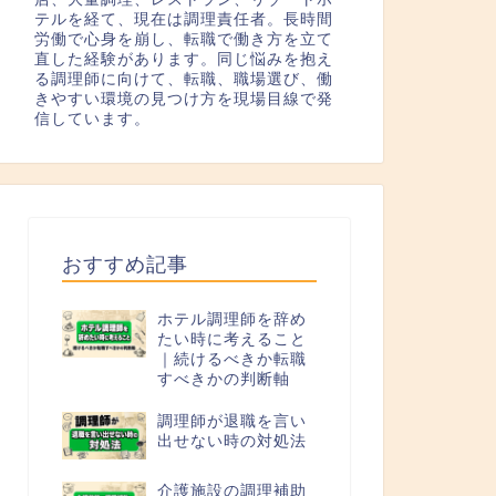
テルを経て、現在は調理責任者。長時間
労働で心身を崩し、転職で働き方を立て
直した経験があります。同じ悩みを抱え
る調理師に向けて、転職、職場選び、働
きやすい環境の見つけ方を現場目線で発
信しています。
おすすめ記事
ホテル調理師を辞め
たい時に考えること
｜続けるべきか転職
すべきかの判断軸
調理師が退職を言い
出せない時の対処法
介護施設の調理補助