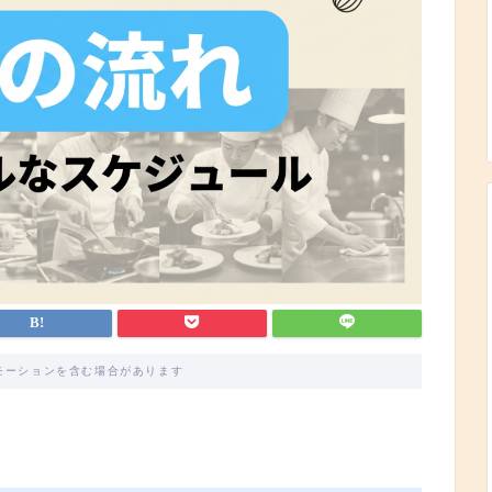
モーションを含む場合があります