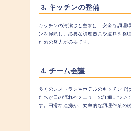
3. キッチンの整備
キッチンの清潔さと整頓は、安全な調理
ンを掃除し、必要な調理器具や道具を整
ための努力が必要です。
4. チーム会議
多くのレストランやホテルのキッチンで
たちが日の流れやメニューの詳細につい
す。円滑な連携が、効率的な調理作業の